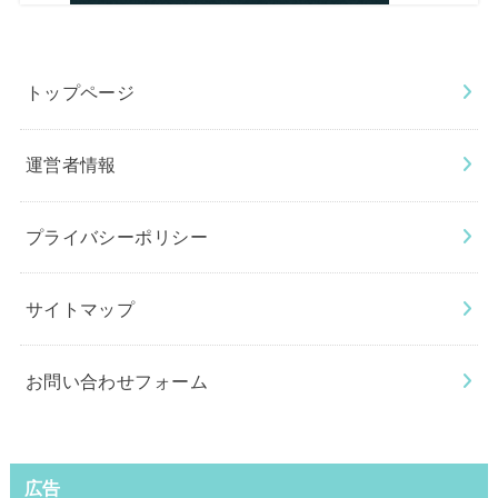
トップページ
運営者情報
プライバシーポリシー
サイトマップ
お問い合わせフォーム
広告