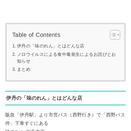
Table of Contents
伊丹の「味のれん」とはどんな店
ノロウイルスによる食中毒発生によるお詫びとお
知らせ
まとめ
伊丹の「味のれん」とはどんな店
阪急「伊丹駅」より市営バス（西野行き）で「西野バス
停」下車すぐにある