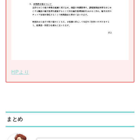
HPより
まとめ