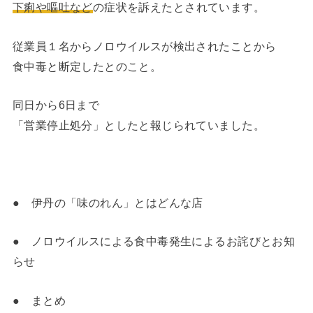
下痢や嘔吐など
の症状を訴えたとされています。
従業員１名からノロウイルスが検出されたことから
食中毒と断定したとのこと。
同日から6日まで
「営業停止処分」としたと報じられていました。
● 伊丹の「味のれん」とはどんな店
● ノロウイルスによる食中毒発生によるお詫びとお知
らせ
● まとめ