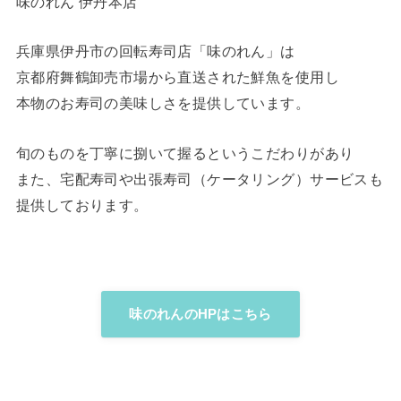
味のれん 伊丹本店
兵庫県伊丹市の回転寿司店「味のれん」は
京都府舞鶴卸売市場から直送された鮮魚を使用し
本物のお寿司の美味しさを提供しています。
旬のものを丁寧に捌いて握るというこだわりがあり
また、宅配寿司や出張寿司（ケータリング）サービスも
提供しております。
味のれんのHPはこちら