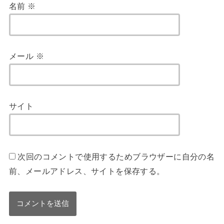
名前
※
メール
※
サイト
次回のコメントで使用するためブラウザーに自分の名
前、メールアドレス、サイトを保存する。