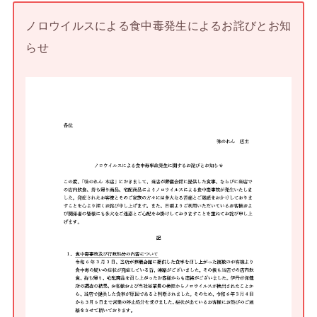
ノロウイルスによる食中毒発生によるお詫びとお知
らせ