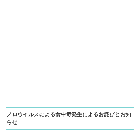
ノロウイルスによる食中毒発生によるお詫びとお知
らせ