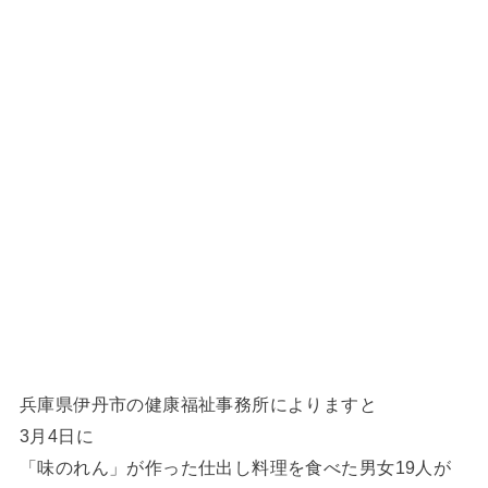
兵庫県伊丹市の健康福祉事務所によりますと
3月4日に
「味のれん」が作った仕出し料理を食べた男女19人が