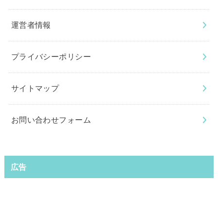
運営者情報
プライバシーポリシー
サイトマップ
お問い合わせフォーム
広告