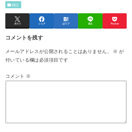
雑記
ポスト
シェア
はてブ
送る
Pocket
コメントを残す
メールアドレスが公開されることはありません。
※
が
付いている欄は必須項目です
コメント
※